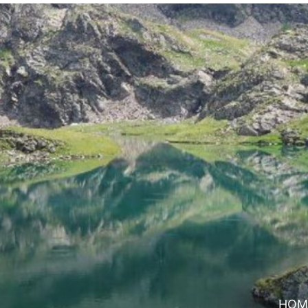
Impressum / Kontakt
HOM